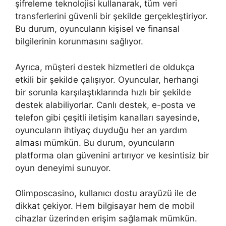
şifreleme teknolojisi kullanarak, tüm veri
transferlerini güvenli bir şekilde gerçekleştiriyor.
Bu durum, oyuncuların kişisel ve finansal
bilgilerinin korunmasını sağlıyor.
Ayrıca, müşteri destek hizmetleri de oldukça
etkili bir şekilde çalışıyor. Oyuncular, herhangi
bir sorunla karşılaştıklarında hızlı bir şekilde
destek alabiliyorlar. Canlı destek, e-posta ve
telefon gibi çeşitli iletişim kanalları sayesinde,
oyuncuların ihtiyaç duyduğu her an yardım
alması mümkün. Bu durum, oyuncuların
platforma olan güvenini artırıyor ve kesintisiz bir
oyun deneyimi sunuyor.
Olimposcasino, kullanıcı dostu arayüzü ile de
dikkat çekiyor. Hem bilgisayar hem de mobil
cihazlar üzerinden erişim sağlamak mümkün.