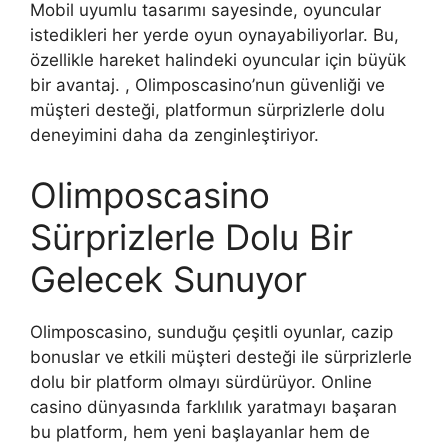
Mobil uyumlu tasarımı sayesinde, oyuncular
istedikleri her yerde oyun oynayabiliyorlar. Bu,
özellikle hareket halindeki oyuncular için büyük
bir avantaj. , Olimposcasino’nun güvenliği ve
müşteri desteği, platformun sürprizlerle dolu
deneyimini daha da zenginleştiriyor.
Olimposcasino
Sürprizlerle Dolu Bir
Gelecek Sunuyor
Olimposcasino, sunduğu çeşitli oyunlar, cazip
bonuslar ve etkili müşteri desteği ile sürprizlerle
dolu bir platform olmayı sürdürüyor. Online
casino dünyasında farklılık yaratmayı başaran
bu platform, hem yeni başlayanlar hem de