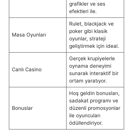
grafikler ve ses
efektleri ile.
Rulet, blackjack ve
poker gibi klasik
Masa Oyunları
oyunlar, strateji
geliştirmek için ideal.
Gerçek krupiyelerle
oynama deneyimi
Canlı Casino
sunarak interaktif bir
ortam yaratıyor.
Hoş geldin bonusları,
sadakat programı ve
Bonuslar
düzenli promosyonlar
ile oyuncuları
ödüllendiriyor.