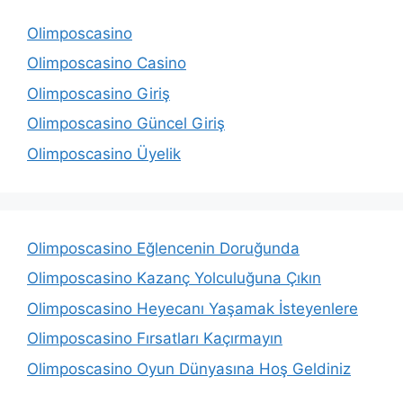
Olimposcasino
Olimposcasino Casino
Olimposcasino Giriş
Olimposcasino Güncel Giriş
Olimposcasino Üyelik
Olimposcasino Eğlencenin Doruğunda
Olimposcasino Kazanç Yolculuğuna Çıkın
Olimposcasino Heyecanı Yaşamak İsteyenlere
Olimposcasino Fırsatları Kaçırmayın
Olimposcasino Oyun Dünyasına Hoş Geldiniz