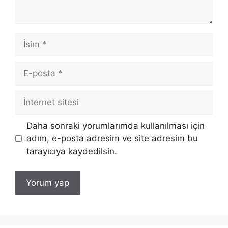
İsim
E-
posta
İnternet
sitesi
Daha sonraki yorumlarımda kullanılması için
adım, e-posta adresim ve site adresim bu
tarayıcıya kaydedilsin.