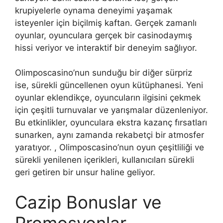
krupiyelerle oynama deneyimi yaşamak
isteyenler için biçilmiş kaftan. Gerçek zamanlı
oyunlar, oyunculara gerçek bir casinodaymış
hissi veriyor ve interaktif bir deneyim sağlıyor.
Olimposcasino’nun sunduğu bir diğer sürpriz
ise, sürekli güncellenen oyun kütüphanesi. Yeni
oyunlar eklendikçe, oyuncuların ilgisini çekmek
için çeşitli turnuvalar ve yarışmalar düzenleniyor.
Bu etkinlikler, oyunculara ekstra kazanç fırsatları
sunarken, aynı zamanda rekabetçi bir atmosfer
yaratıyor. , Olimposcasino’nun oyun çeşitliliği ve
sürekli yenilenen içerikleri, kullanıcıları sürekli
geri getiren bir unsur haline geliyor.
Cazip Bonuslar ve
Promosyonlar