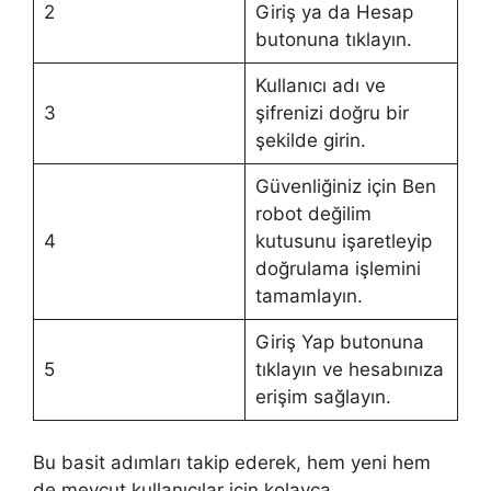
2
Giriş ya da Hesap
butonuna tıklayın.
Kullanıcı adı ve
3
şifrenizi doğru bir
şekilde girin.
Güvenliğiniz için Ben
robot değilim
4
kutusunu işaretleyip
doğrulama işlemini
tamamlayın.
Giriş Yap butonuna
5
tıklayın ve hesabınıza
erişim sağlayın.
Bu basit adımları takip ederek, hem yeni hem
de mevcut kullanıcılar için kolayca