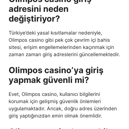
adresini neden
değiştiriyor?
Türkiye’deki yasal kısıtlamalar nedeniyle,
Olimpos casino gibi pek çok çevrim içi bahis
sitesi, erişim engellemelerinden kaçınmak için
zaman zaman giriş adreslerini güncellemektedir.
Olimpos casino’ya giriş
yapmak güvenli mi?
Evet, Olimpos casino, kullanıcı bilgilerini
korumak için gelişmiş güvenlik önlemleri
uygulamaktadır. Ancak, doğru adres üzerinden
giriş yaptığınızdan emin olmak önemlidir.