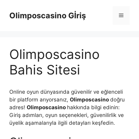
İçeriğe
atla
Olimposcasino Gİriş
Menü
Olimposcasino
Bahis Sitesi
Online oyun dünyasında güvenilir ve eğlenceli
bir platform arıyorsanız,
Olimposcasino
doğru
adres!
Olimposcasino
hakkında bilgi edinin:
Giriş adımları, oyun seçenekleri, güvenilirlik ve
üyelik aşamalarıyla ilgili detayları keşfedin.