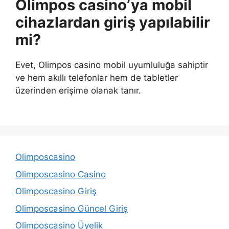
Olimpos casino’ya mobil
cihazlardan giriş yapılabilir
mi?
Evet, Olimpos casino mobil uyumluluğa sahiptir
ve hem akıllı telefonlar hem de tabletler
üzerinden erişime olanak tanır.
Olimposcasino
Olimposcasino Casino
Olimposcasino Giriş
Olimposcasino Güncel Giriş
Olimposcasino Üyelik