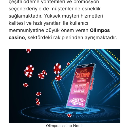
çeşitli ödeme yöntemleri ve promosyon
seçenekleriyle de müşterilerine esneklik
sağlamaktadır. Yüksek müşteri hizmetleri
kalitesi ve hızlı yanıtları ile kullanıcı
memnuniyetine büyük önem veren
Olimpos
casino
, sektördeki rakiplerinden ayrışmaktadır.
Olimposcasino Nedir