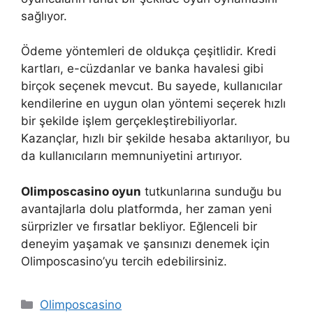
sağlıyor.
Ödeme yöntemleri de oldukça çeşitlidir. Kredi
kartları, e-cüzdanlar ve banka havalesi gibi
birçok seçenek mevcut. Bu sayede, kullanıcılar
kendilerine en uygun olan yöntemi seçerek hızlı
bir şekilde işlem gerçekleştirebiliyorlar.
Kazançlar, hızlı bir şekilde hesaba aktarılıyor, bu
da kullanıcıların memnuniyetini artırıyor.
Olimposcasino oyun
tutkunlarına sunduğu bu
avantajlarla dolu platformda, her zaman yeni
sürprizler ve fırsatlar bekliyor. Eğlenceli bir
deneyim yaşamak ve şansınızı denemek için
Olimposcasino’yu tercih edebilirsiniz.
Kategoriler
Olimposcasino