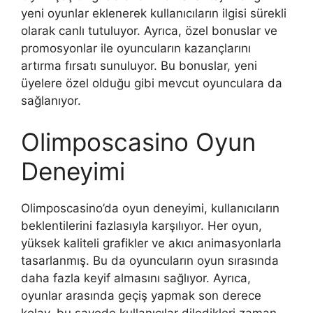
yeni oyunlar eklenerek kullanıcıların ilgisi sürekli
olarak canlı tutuluyor. Ayrıca, özel bonuslar ve
promosyonlar ile oyuncuların kazançlarını
artırma fırsatı sunuluyor. Bu bonuslar, yeni
üyelere özel olduğu gibi mevcut oyunculara da
sağlanıyor.
Olimposcasino Oyun
Deneyimi
Olimposcasino’da oyun deneyimi, kullanıcıların
beklentilerini fazlasıyla karşılıyor. Her oyun,
yüksek kaliteli grafikler ve akıcı animasyonlarla
tasarlanmış. Bu da oyuncuların oyun sırasında
daha fazla keyif almasını sağlıyor. Ayrıca,
oyunlar arasında geçiş yapmak son derece