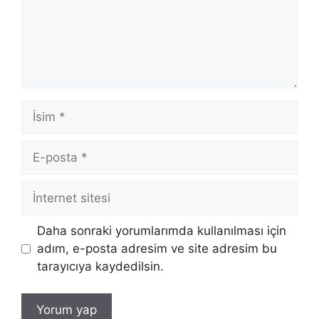
İsim
E-
posta
İnternet
sitesi
Daha sonraki yorumlarımda kullanılması için
adım, e-posta adresim ve site adresim bu
tarayıcıya kaydedilsin.