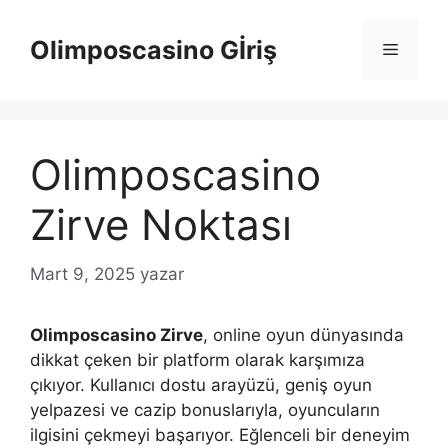
İçeriğe
atla
Olimposcasino Gİriş
Menü
Olimposcasino
Zirve Noktası
Mart 9, 2025
yazar
Olimposcasino Zirve
, online oyun dünyasında
dikkat çeken bir platform olarak karşımıza
çıkıyor. Kullanıcı dostu arayüzü, geniş oyun
yelpazesi ve cazip bonuslarıyla, oyuncuların
ilgisini çekmeyi başarıyor. Eğlenceli bir deneyim