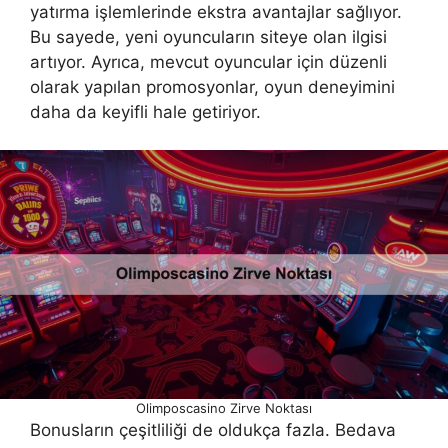
yatırma işlemlerinde ekstra avantajlar sağlıyor.
Bu sayede, yeni oyuncuların siteye olan ilgisi
artıyor. Ayrıca, mevcut oyuncular için düzenli
olarak yapılan promosyonlar, oyun deneyimini
daha da keyifli hale getiriyor.
Olimposcasino Zirve Noktası
Bonusların çeşitliliği de oldukça fazla. Bedava