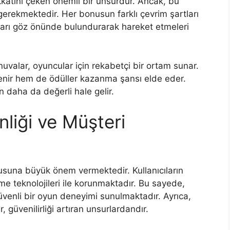
katini çeken önemli bir unsurdur. Ancak, bu
 gerekmektedir. Her bonusun farklı çevrim şartları
yları göz önünde bulundurarak hareket etmeleri
uvalar, oyuncular için rekabetçi bir ortam sunar.
lenir hem de ödüller kazanma şansı elde eder.
 daha da değerli hale gelir.
liği ve Müşteri
usuna büyük önem vermektedir. Kullanıcıların
eleme teknolojileri ile korunmaktadır. Bu sayede,
üvenli bir oyun deneyimi sunulmaktadır. Ayrıca,
, güvenilirliği artıran unsurlardandır.