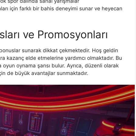
çok spor dalında sanal yarışmalar
arı için farklı bir bahis deneyimi sunar ve heyecan
ları ve Promosyonları
p bonuslar sunarak dikkat çekmektedir. Hoş geldin
stra kazanç elde etmelerine yardımcı olmaktadır. Bu
a oyun oynama şansı bulur. Ayrıca, düzenli olarak
çin de büyük avantajlar sunmaktadır.