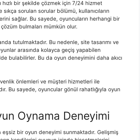
nı hızlı bir şekilde çözmek için 7/24 hizmet
 sıkça sorulan sorular bölümü, kullanıcıların
erini sağlar. Bu sayede, oyuncuların herhangi bir
ir çözüm bulmaları mümkün olur.
anda tutulmaktadır. Bu nedenle, site tasarımı ve
Oyunlar arasında kolayca geçiş yapabilen
ekilde bulabilirler. Bu da oyun deneyimini daha akıcı
enlik önlemleri ve müşteri hizmetleri ile
dır. Bu sayede, oyuncular gönül rahatlığıyla oyun
.
yun Oynama Deneyimi
ına eşsiz bir oyun deneyimi sunmaktadır. Gelişmiş