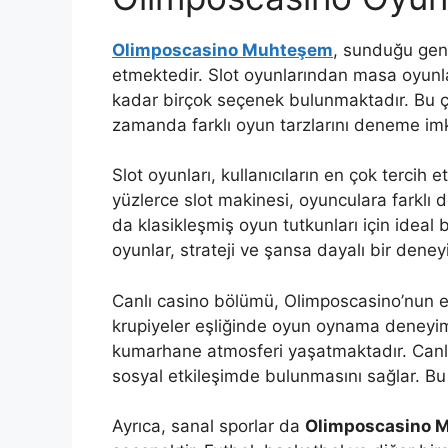
Olimposcasino Muhteşem
, sunduğu geni
etmektedir. Slot oyunlarından masa oyunl
kadar birçok seçenek bulunmaktadır. Bu çeşi
zamanda farklı oyun tarzlarını deneme im
Slot oyunları, kullanıcıların en çok tercih e
yüzlerce slot makinesi, oyunculara farklı 
da klasikleşmiş oyun tutkunları için ideal b
oyunlar, strateji ve şansa dayalı bir deney
Canlı casino bölümü, Olimposcasino’nun en 
krupiyeler eşliğinde oyun oynama deneyi
kumarhane atmosferi yaşatmaktadır. Canlı bl
sosyal etkileşimde bulunmasını sağlar. Bu 
Ayrıca, sanal sporlar da
Olimposcasino 