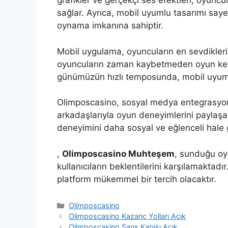
grafikler ve gerçekçi ses efektleri, oyuncu
sağlar. Ayrıca, mobil uyumlu tasarımı sayes
oynama imkanına sahiptir.
Mobil uygulama, oyuncuların en sevdikleri o
oyuncuların zaman kaybetmeden oyun keyfi
günümüzün hızlı temposunda, mobil uyumlu
Olimposcasino, sosyal medya entegrasyonu 
arkadaşlarıyla oyun deneyimlerini paylaşabi
deneyimini daha sosyal ve eğlenceli hale g
,
Olimposcasino Muhteşem
, sunduğu oyu
kullanıcıların beklentilerini karşılamaktadı
platform mükemmel bir tercih olacaktır.
Kategoriler
Olimposcasino
Olimposcasino Kazanç Yolları Açık
Olimposcasino Şans Kapısı Açık