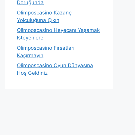
Doruğunda
Olimposcasino Kazanç
Yolculuğuna Çıkın
Olimposcasino Heyecanı Yaşamak
İsteyenlere
Olimposcasino Fırsatları
Kaçırmayın
Olimposcasino Oyun Dünyasına
Hoş Geldiniz