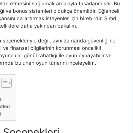
lde etmesini sağlamak amacıyla tasarlanmıştır. Bu
ği ve bonus sistemleri oldukça önemlidir. Eğlenceli
sını da artırmak isteyenler için birebirdir. Şimdi,
lliklere daha yakından bakalım.
n seçenekleriyle değil, aynı zamanda güvenliği ile
l ve finansal bilgilerinin korunması öncelikli
uncular gönül rahatlığı ile oyun oynayabilir ve
formda bulunan oyun türlerini inceleyelim.
ı
tleri
i
 Seçenekleri