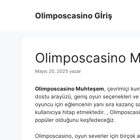
İçeriğe
atla
Olimposcasino Gİriş
Olimposcasino 
Mayıs 20, 2025
yazar
Olimposcasino Muhteşem
, çevrimiçi ku
dostu arayüzü, geniş oyun seçenekleri ve e
oyuncu için eğlencenin yanı sıra kazanç s
kullanıcıya hitap etmektedir. , Olimposc
popüler olduğunu keşfedeceğiz.
Olimposcasino, oyun severler için birçok a