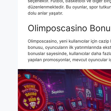
seçenektir. Futbol, basketbol ve diğer bir
düzenlenmektedir. Bu oyunlar, spor tutkunl
dolu anlar yaşatır.
Olimposcasino Bonus
Olimposcasino, yeni kullanıcılar için cazi
bonusu, oyuncuların ilk yatırımlarında ek
bonuslar sayesinde, kullanıcılar daha fazl
yapılan promosyonlar, mevcut oyuncular i