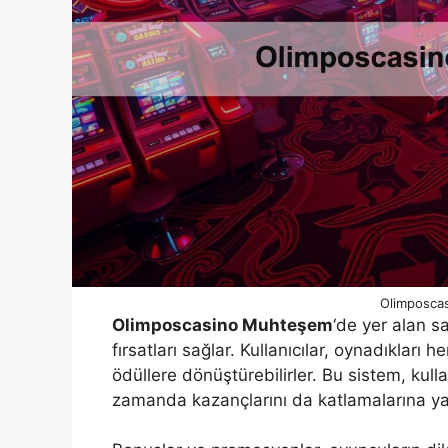
Olimposca
Olimposcasino Muhteşem
‘de yer alan 
fırsatları sağlar. Kullanıcılar, oynadıkları
ödüllere dönüştürebilirler. Bu sistem, kullan
zamanda kazançlarını da katlamalarına yar