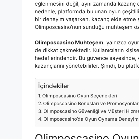
eğlenmesini değil, aynı zamanda kazanç e
nedenle, platformda bulunan oyun çeşitlili
bir deneyim yaşarken, kazanç elde etme şan
Olimposcasino’nun sunduğu muhteşem öze
Olimposcasino Muhteşem
, yalnızca oyu
de dikkat çekmektedir. Kullanıcıların kişise
hedeflerindendir. Bu güvence sayesinde, oy
kazançlarını yönetebilirler. Şimdi, bu plat
İçindekiler
Olimposcasino Oyun Seçenekleri
Olimposcasino Bonusları ve Promosyonlar
Olimposcasino Güvenliği ve Müşteri Hizme
Olimposcasino’da Oyun Oynama Deneyim
Olimposcasino Oyun