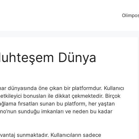
Olimpos
Muhteşem Dünya
mar dünyasında öne çıkan bir platformdur. Kullanıcı
tkileyici bonusları ile dikkat çekmektedir. Birçok
ağlama fırsatları sunan bu platform, her yaştan
asino’nun sunduğu imkanları ve neden bu kadar
vantaj sunmaktadır. Kullanıcıların sadece