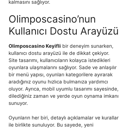
kalmasını sağlıyor.
Olimposcasino’nun
Kullanıcı Dostu Arayüzü
Olimposcasino Keyifli
bir deneyim sunarken,
kullanıcı dostu arayüzü ile de dikkat çekiyor.
Site tasarımı, kullanıcıların kolayca istedikleri
oyunlara ulaşmalarını sağlıyor. Sade ve anlaşılır
bir menü yapısı, oyunları kategorilere ayırarak
aradığınız oyunu hızlıca bulmanıza yardımcı
oluyor. Ayrıca, mobil uyumlu tasarımı sayesinde,
dilediğiniz zaman ve yerde oyun oynama imkanı
sunuyor.
Oyunların her biri, detaylı açıklamalar ve kurallar
ile birlikte sunuluyor. Bu sayede, yeni