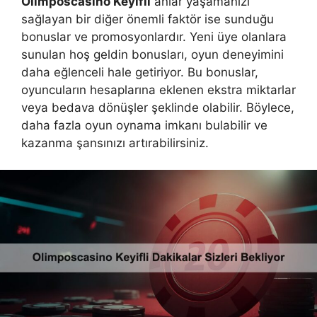
Olimposcasino Keyifli
anlar yaşamanızı
sağlayan bir diğer önemli faktör ise sunduğu
bonuslar ve promosyonlardır. Yeni üye olanlara
sunulan hoş geldin bonusları, oyun deneyimini
daha eğlenceli hale getiriyor. Bu bonuslar,
oyuncuların hesaplarına eklenen ekstra miktarlar
veya bedava dönüşler şeklinde olabilir. Böylece,
daha fazla oyun oynama imkanı bulabilir ve
kazanma şansınızı artırabilirsiniz.