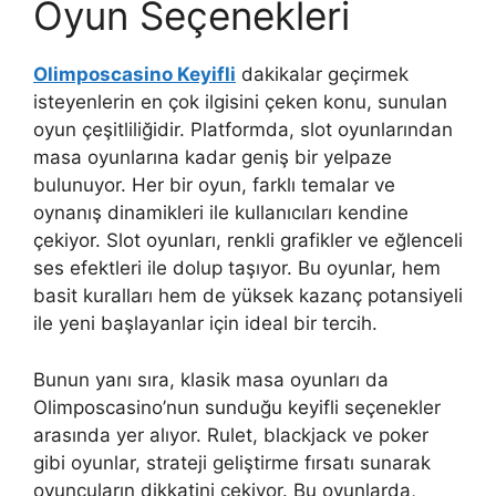
Oyun Seçenekleri
Olimposcasino Keyifli
dakikalar geçirmek
isteyenlerin en çok ilgisini çeken konu, sunulan
oyun çeşitliliğidir. Platformda, slot oyunlarından
masa oyunlarına kadar geniş bir yelpaze
bulunuyor. Her bir oyun, farklı temalar ve
oynanış dinamikleri ile kullanıcıları kendine
çekiyor. Slot oyunları, renkli grafikler ve eğlenceli
ses efektleri ile dolup taşıyor. Bu oyunlar, hem
basit kuralları hem de yüksek kazanç potansiyeli
ile yeni başlayanlar için ideal bir tercih.
Bunun yanı sıra, klasik masa oyunları da
Olimposcasino’nun sunduğu keyifli seçenekler
arasında yer alıyor. Rulet, blackjack ve poker
gibi oyunlar, strateji geliştirme fırsatı sunarak
oyuncuların dikkatini çekiyor. Bu oyunlarda,