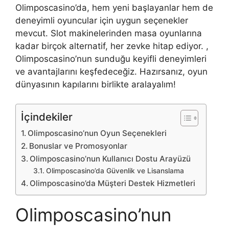
Olimposcasino’da, hem yeni başlayanlar hem de
deneyimli oyuncular için uygun seçenekler
mevcut. Slot makinelerinden masa oyunlarına
kadar birçok alternatif, her zevke hitap ediyor. ,
Olimposcasino’nun sunduğu keyifli deneyimleri
ve avantajlarını keşfedeceğiz. Hazırsanız, oyun
dünyasının kapılarını birlikte aralayalım!
İçindekiler
Olimposcasino’nun Oyun Seçenekleri
Bonuslar ve Promosyonlar
Olimposcasino’nun Kullanıcı Dostu Arayüzü
Olimposcasino’da Güvenlik ve Lisanslama
Olimposcasino’da Müşteri Destek Hizmetleri
Olimposcasino’nun